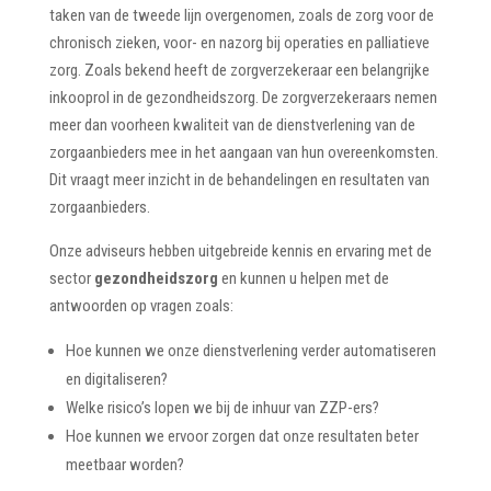
taken van de tweede lijn overgenomen, zoals de zorg voor de
chronisch zieken, voor- en nazorg bij operaties en palliatieve
zorg. Zoals bekend heeft de zorgverzekeraar een belangrijke
inkooprol in de gezondheidszorg. De zorgverzekeraars nemen
meer dan voorheen kwaliteit van de dienstverlening van de
zorgaanbieders mee in het aangaan van hun overeenkomsten.
Dit vraagt meer inzicht in de behandelingen en resultaten van
zorgaanbieders.
Onze adviseurs hebben uitgebreide kennis en ervaring met de
sector
gezondheidszorg
en kunnen u helpen met de
antwoorden op vragen zoals:
Hoe kunnen we onze dienstverlening verder automatiseren
en digitaliseren?
Welke risico’s lopen we bij de inhuur van ZZP-ers?
Hoe kunnen we ervoor zorgen dat onze resultaten beter
meetbaar worden?