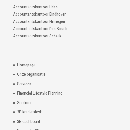
Accountantskantoor Uden
Accountantskantoor Eindhoven
Accountantskantoor Nijmegen
Accountantskantoor Den Bosch
Accountantskantoor Schaijk
Homepage
Onze organisatie
Services
Financial Lifestyle Planning
Sectoren
3B kredietdesk
3B dashboard