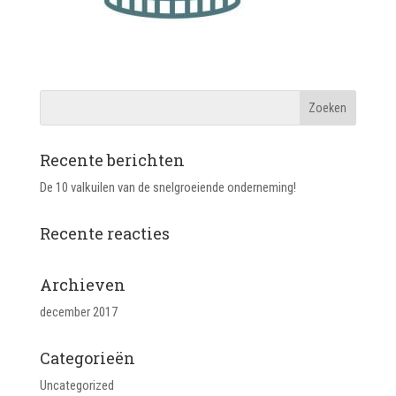
Recente berichten
De 10 valkuilen van de snelgroeiende onderneming!
Recente reacties
Archieven
december 2017
Categorieën
Uncategorized