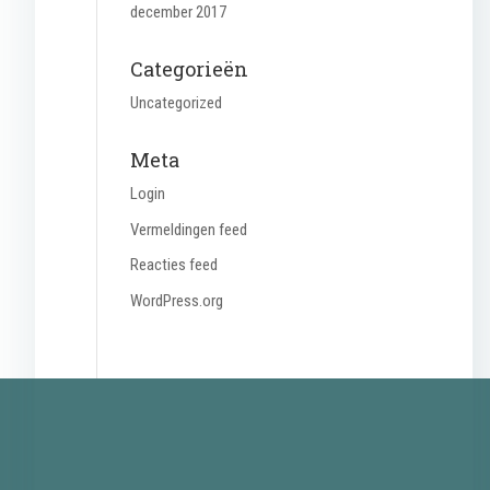
december 2017
Categorieën
Uncategorized
Meta
Login
Vermeldingen feed
Reacties feed
WordPress.org