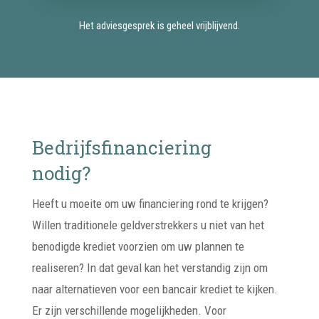
Het adviesgesprek is geheel vrijblijvend.
Bedrijfsfinanciering
nodig?
Heeft u moeite om uw financiering rond te krijgen?
Willen traditionele geldverstrekkers u niet van het
benodigde krediet voorzien om uw plannen te
realiseren? In dat geval kan het verstandig zijn om
naar alternatieven voor een bancair krediet te kijken.
Er zijn verschillende mogelijkheden. Voor