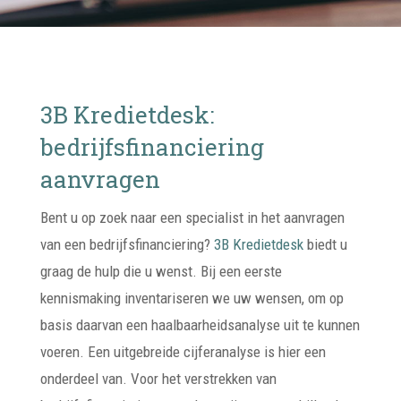
3B Kredietdesk:
bedrijfsfinanciering
aanvragen
Bent u op zoek naar een specialist in het aanvragen
van een bedrijfsfinanciering?
3B Kredietdesk
biedt u
graag de hulp die u wenst. Bij een eerste
kennismaking inventariseren we uw wensen, om op
basis daarvan een haalbaarheidsanalyse uit te kunnen
voeren. Een uitgebreide cijferanalyse is hier een
onderdeel van. Voor het verstrekken van