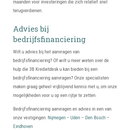
maanden voor investeringen die zich relatief snel
terugverdienen.
Advies bij
bedrijfsfinanciering
Wilt u advies bij het aanvragen van
bedrijfsfinanciering? Of wilt u meer weten over de
hulp die 3B Kredietdesk u kan bieden bij een
bedrijfsfinanciering aanvragen? Onze specialisten
maken graag geheel vrijblijvend kennis met u, om onze
mogelijkheden voor u op een rijtje te zetten.
Bedrijfsfinanciering aanvragen en advies in een van
onze vestigingen:
Nijmegen
–
Uden
–
Den Bosch
–
Eindhoven