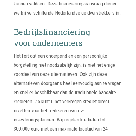
kunnen voldoen. Deze financieringsaanvraag dienen
we bij verschillende Nederlandse geldverstrekkers in.
Bedrijfsfinanciering
voor ondernemers
Het feit dat een onderpand en een persoonlijke
borgstelling niet noodzakelijk zijn, is niet het enige
voordeel van deze alternatieven. Ook zijn deze
alternatieven doorgaans heel eenvoudig aan te vragen
en sneller beschikbaar dan de traditionele bancaire
kredieten. Zo kunt u het verkregen krediet direct
inzetten voor het realiseren van uw
investeringsplannen. Wij regelen kredieten tot
300.000 euro met een maximale looptijd van 24