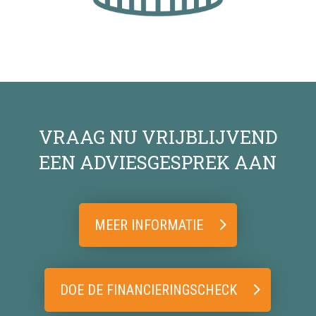
VRAAG NU VRIJBLIJVEND
EEN ADVIESGESPREK AAN
MEER INFORMATIE
DOE DE FINANCIERINGSCHECK