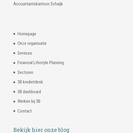
Accountantskantoor Schaijk
Homepage
Onze organisatie
Services
Financial Lifestyle Planning
Sectoren
3B kredietdesk
3B dashboard
Werken bij 3B
Contact
Bekijk hier onze blog