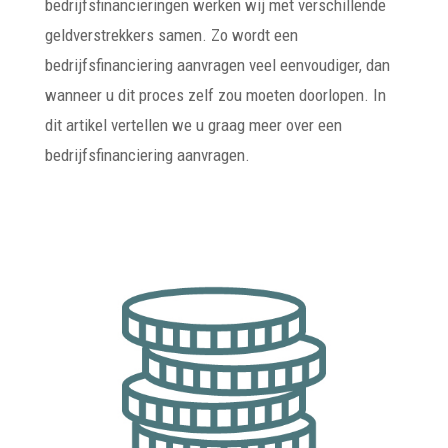
bedrijfsfinancieringen werken wij met verschillende
geldverstrekkers samen. Zo wordt een
bedrijfsfinanciering aanvragen veel eenvoudiger, dan
wanneer u dit proces zelf zou moeten doorlopen. In
dit artikel vertellen we u graag meer over een
bedrijfsfinanciering aanvragen.