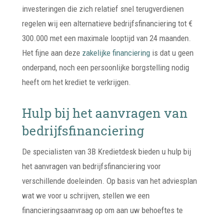
investeringen die zich relatief snel terugverdienen
regelen wij een alternatieve bedrijfsfinanciering tot €
300.000 met een maximale looptijd van 24 maanden.
Het fijne aan deze
zakelijke financiering
is dat u geen
onderpand, noch een persoonlijke borgstelling nodig
heeft om het krediet te verkrijgen.
Hulp bij het aanvragen van
bedrijfsfinanciering
De specialisten van 3B Kredietdesk bieden u hulp bij
het aanvragen van bedrijfsfinanciering voor
verschillende doeleinden. Op basis van het adviesplan
wat we voor u schrijven, stellen we een
financieringsaanvraag op om aan uw behoeftes te