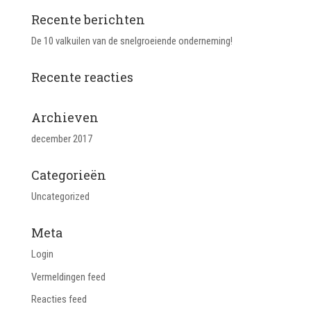
Recente berichten
De 10 valkuilen van de snelgroeiende onderneming!
Recente reacties
Archieven
december 2017
Categorieën
Uncategorized
Meta
Login
Vermeldingen feed
Reacties feed