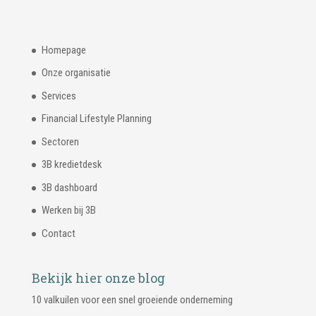
Homepage
Onze organisatie
Services
Financial Lifestyle Planning
Sectoren
3B kredietdesk
3B dashboard
Werken bij 3B
Contact
Bekijk hier onze blog
10 valkuilen voor een snel groeiende onderneming