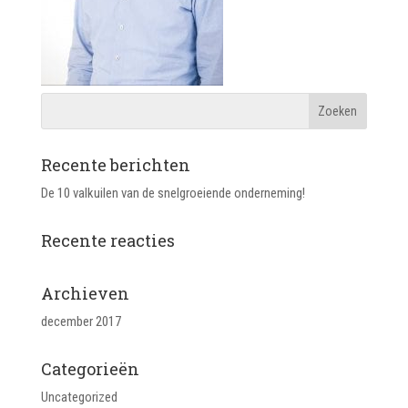
Recente berichten
De 10 valkuilen van de snelgroeiende onderneming!
Recente reacties
Archieven
december 2017
Categorieën
Uncategorized