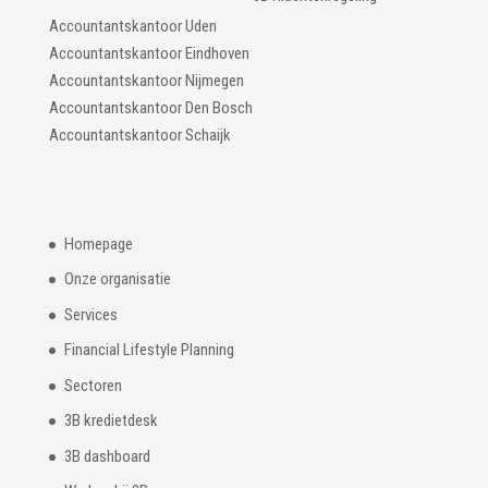
Accountantskantoor Uden
Accountantskantoor Eindhoven
Accountantskantoor Nijmegen
Accountantskantoor Den Bosch
Accountantskantoor Schaijk
Homepage
Onze organisatie
Services
Financial Lifestyle Planning
Sectoren
3B kredietdesk
3B dashboard