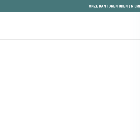
ONZE KANTOREN
UDEN
|
NIJM