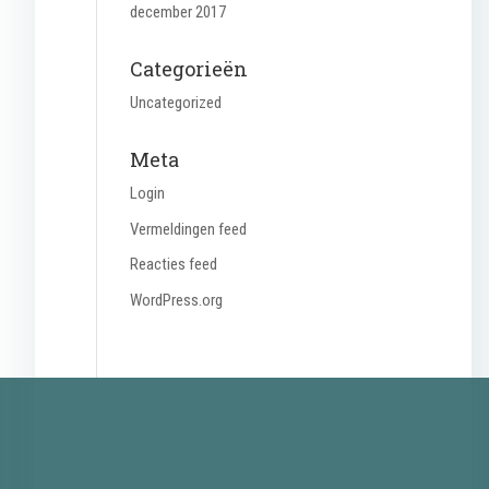
december 2017
Categorieën
Uncategorized
Meta
Login
Vermeldingen feed
Reacties feed
WordPress.org