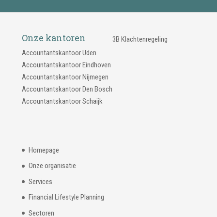
Onze kantoren
3B Klachtenregeling
Accountantskantoor Uden
Accountantskantoor Eindhoven
Accountantskantoor Nijmegen
Accountantskantoor Den Bosch
Accountantskantoor Schaijk
Homepage
Onze organisatie
Services
Financial Lifestyle Planning
Sectoren