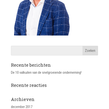
Recente berichten
De 10 valkuilen van de snelgroeiende onderneming!
Recente reacties
Archieven
december 2017