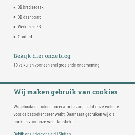
3B kredietdesk
3B dashboard
Werken bij 3B
Contact
Bekijk hier onze blog
10 valkuilen voor een snel groeiende onderneming
Wij maken gebruik van cookies
Wij gebruiken cookies om ervoor te zorgen dat onze website
voor de bezoeker beter werkt. Daarnaast gebruiken wij o.a.
cookies voor onze webstatistieken.
Bekijk ons privacy beleid
|
Sluiten