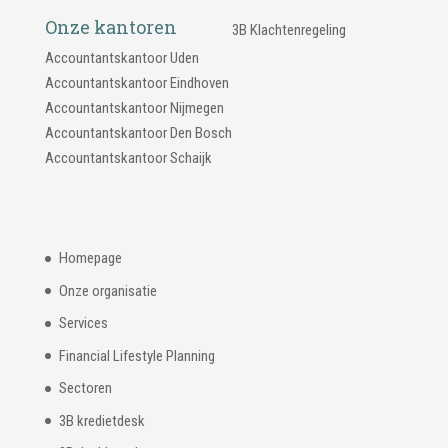
Onze kantoren
3B Klachtenregeling
Accountantskantoor Uden
Accountantskantoor Eindhoven
Accountantskantoor Nijmegen
Accountantskantoor Den Bosch
Accountantskantoor Schaijk
Homepage
Onze organisatie
Services
Financial Lifestyle Planning
Sectoren
3B kredietdesk