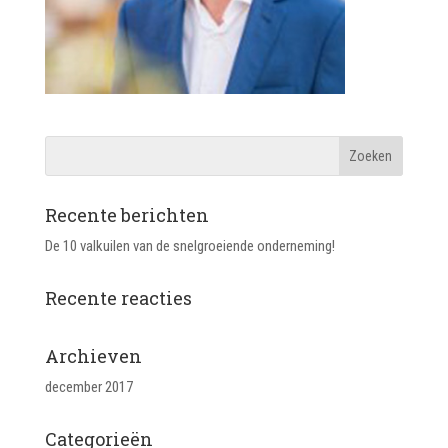
Recente berichten
De 10 valkuilen van de snelgroeiende onderneming!
Recente reacties
Archieven
december 2017
Categorieën