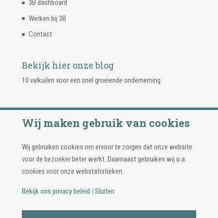
3B dashboard
Werken bij 3B
Contact
Bekijk hier onze blog
10 valkuilen voor een snel groeiende onderneming
Wij maken gebruik van cookies
Wij gebruiken cookies om ervoor te zorgen dat onze website
voor de bezoeker beter werkt. Daarnaast gebruiken wij o.a.
cookies voor onze webstatistieken.
Bekijk ons privacy beleid
|
Sluiten